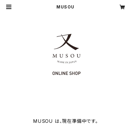
MUSOU
MUSOU は、現在準備中です。