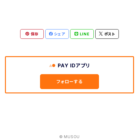
保存
シェア
LINE
ポスト
PAY IDアプリ
フォローする
© MUSOU